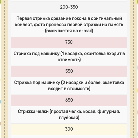
200-350
Первая стрижка срезание локона в оригинальный
конверт, фото процесса первой стрижки на память
(высылается на e-mail)
750
Стрижка под машинку (1 насадка, окантовка входит в
стоимость)
550
Стрижка под машинку (2 насадки и более, окантовка
входит в стоимость)
650
Cтрижка чёлки (простая чёлка, косая, фигурная,
глубокая)
300