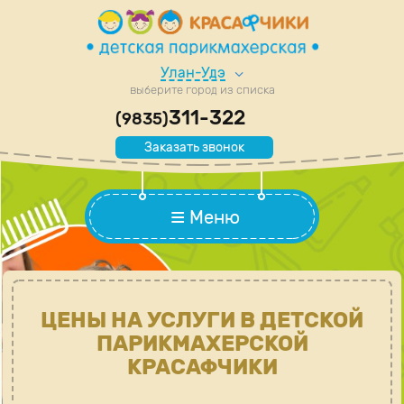
Улан-Удэ
выберите город из списка
311-322
(9835)
Заказать звонок
Меню
ЦЕНЫ НА УСЛУГИ В ДЕТСКОЙ
ПАРИКМАХЕРСКОЙ
КРАСАФЧИКИ