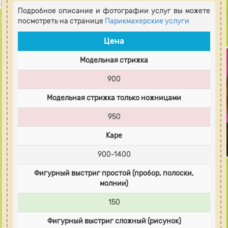
Подробное описание и фотографии услуг вы можете
посмотреть на странице
Парикмахерские услуги
Цена
Модельная стрижка
900
Модельная стрижка только ножницами
950
Каре
900-1400
Фигурный выстриг простой (пробор, полоски,
молнии)
150
Фигурный выстриг сложный (рисунок)